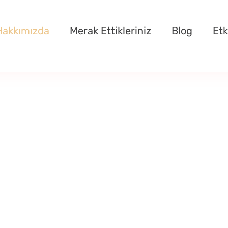
Hakkımızda
Merak Ettikleriniz
Blog
Etk