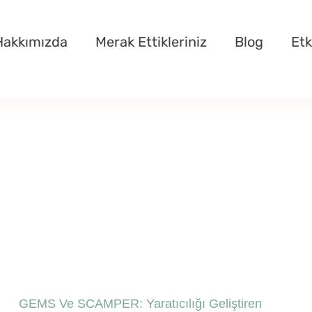
Hakkımızda
Merak Ettikleriniz
Blog
Etk
GEMS Ve SCAMPER: Yaratıcılığı Geliştiren