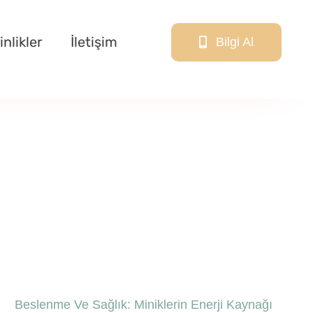
inlikler
İletişim
Bilgi Al
Beslenme Ve Sağlık: Miniklerin Enerji Kaynağı